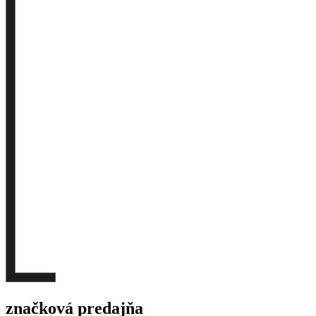
značková predajňa